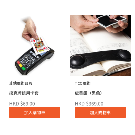
其他魔術品牌
TCC 魔術
撲克牌信用卡套
皮書鎮（黑色）
HKD $69.00
HKD $369.00
加入購物車
加入購物車