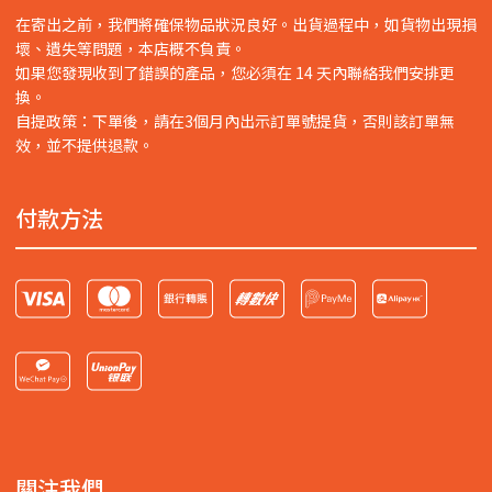
在寄出之前，我們將確保物品狀況良好。出貨過程中，如貨物出現損
壞、遺失等問題，本店概不負責。
如果您發現收到了錯誤的產品，您必須在 14 天內聯絡我們安排更
換。
自提政策：下單後，請在3個月內出示訂單號提貨，否則該訂單無
效，並不提供退款。
付款方法
關注我們