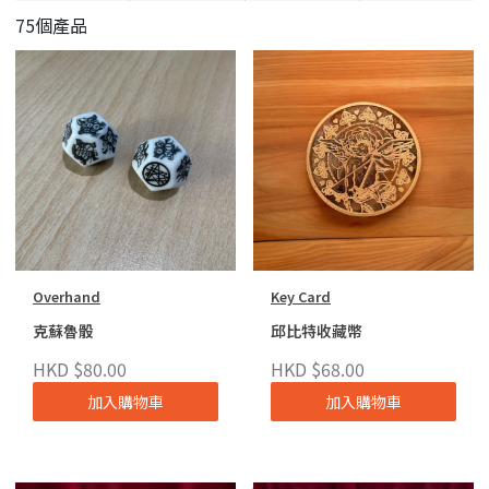
75個產品
Overhand
Key Card
克蘇魯骰
邱比特收藏幣
HKD $80.00
HKD $68.00
加入購物車
加入購物車