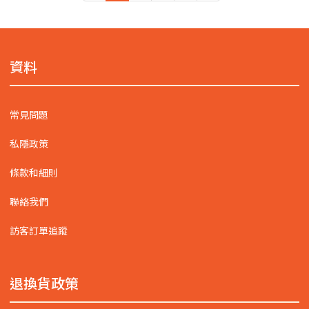
資料
常見問題
私隱政策
條款和細則
聯絡我們
訪客訂單追蹤
退換貨政策