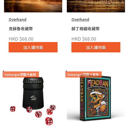
Overhand
Overhand
克蘇魯收藏幣
薛丁格貓收藏幣
HKD $68.00
HKD $68.00
加入購物車
加入購物車
Gabangel遊戲卡套裝
Gabangel遊戲卡套裝