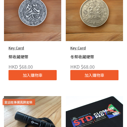
Key Card
Key Card
祭收藏硬幣
冬祭收藏硬幣
HKD $68.00
HKD $68.00
加入購物車
加入購物車
童話故事撲克牌套裝