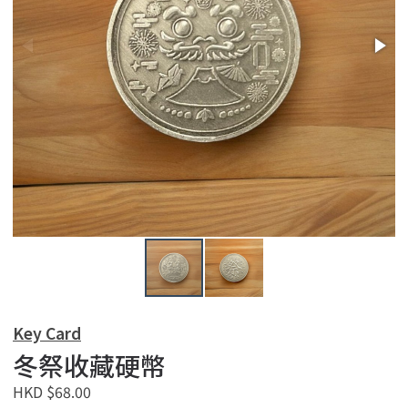
Key Card
冬祭收藏硬幣
HKD $68.00