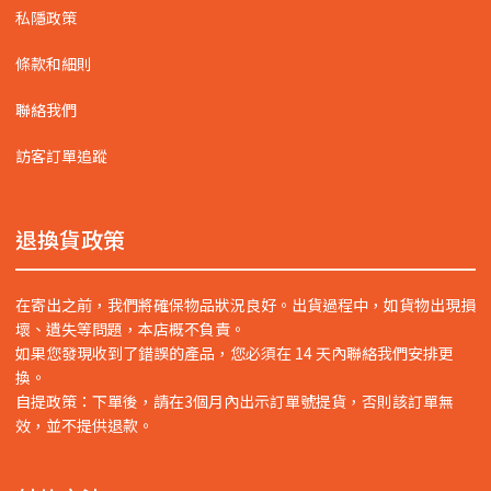
私隱政策
條款和細則
聯絡我們
訪客訂單追蹤
退換貨政策
在寄出之前，我們將確保物品狀況良好。出貨過程中，如貨物出現損
壞、遺失等問題，本店概不負責。
如果您發現收到了錯誤的產品，您必須在 14 天內聯絡我們安排更
換。
自提政策：下單後，請在3個月內出示訂單號提貨，否則該訂單無
效，並不提供退款。