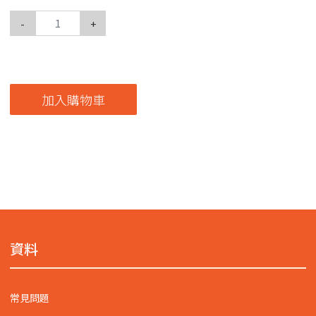
-
+
加入購物車
資料
常見問題