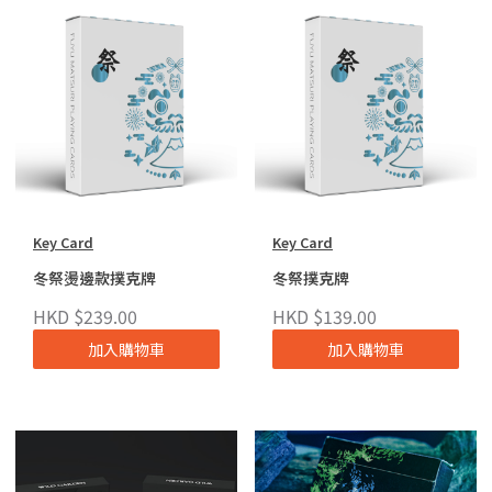
Key Card
Key Card
冬祭燙邊款撲克牌
冬祭撲克牌
HKD $239.00
HKD $139.00
加入購物車
加入購物車