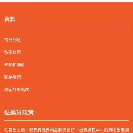
資料
常見問題
私隱政策
條款和細則
聯絡我們
訪客訂單追蹤
退換貨政策
在寄出之前，我們將確保物品狀況良好。出貨過程中，如貨物出現損