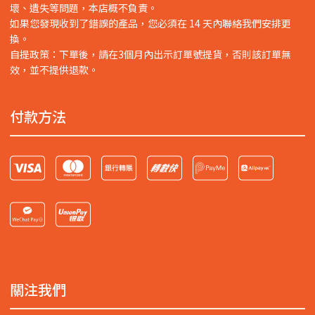
壞、遺失等問題，本店概不負責。
如果您發現收到了錯誤的產品，您必須在 14 天內聯絡我們安排更
換。
自提政策：下單後，請在3個月內出示訂單號提貨，否則該訂單無
效，並不提供退款。
付款方法
關注我們