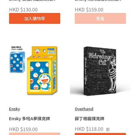
HKD $130.00
HKD $159.00
加入購物車
售罄
Ensky
Overhand
Ensky 多啦A夢撲克牌
薛丁格貓撲克牌
HKD $118.00
HKD $159.00
起