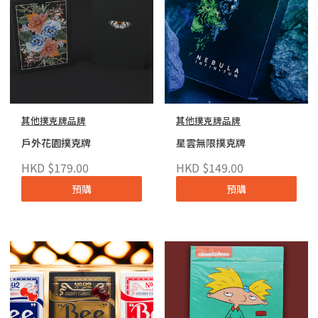
其他撲克牌品牌
其他撲克牌品牌
戶外花園撲克牌
星雲無限撲克牌
HKD $179.00
HKD $149.00
預購
預購