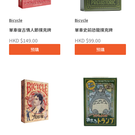
Bicycle
Bicycle
單車復古情人節撲克牌
單車史前恐龍撲克牌
HKD $149.00
HKD $99.00
預購
預購