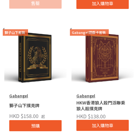
售罄
加入購物車
獅子山下套裝
Gabangel遊戲卡套裝
Gabangel
Gabangel
HKW香港狼人殺門派聯乘
獅子山下撲克牌
狼人殺撲克牌
HKD $158.00
HKD $138.00
起
加入購物車
預購