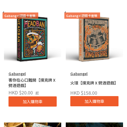
Gabangel遊戲卡套裝
Gabangel遊戲卡套裝
Gabangel
Gabangel
害你在心口難開【撲克牌 X
火環【撲克牌 X 劈酒遊戲】
劈酒遊戲】
HKD $20.00
HKD $158.00
起
加入購物車
加入購物車