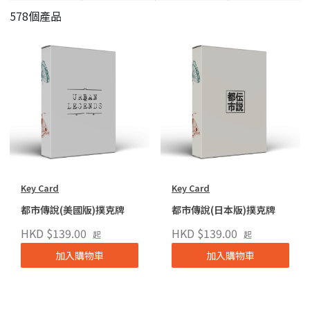
578個產品
Key Card
Key Card
都市傳說(美國版)撲克牌
都市傳說(日本版)撲克牌
HKD $139.00
HKD $139.00
起
起
加入購物車
加入購物車