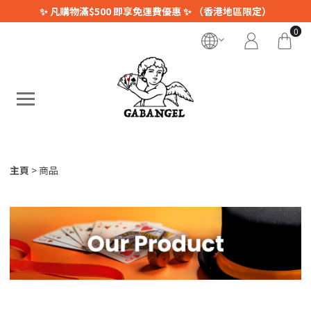
✨ 凡購物滿$500 即享免運費優惠 ✨ （香港地區限定）
0
主頁
商品