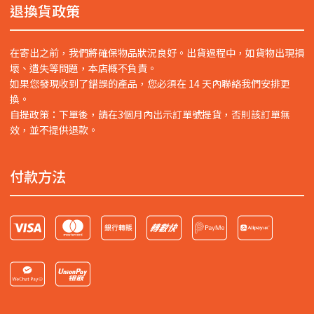
退換貨政策
在寄出之前，我們將確保物品狀況良好。出貨過程中，如貨物出現損
壞、遺失等問題，本店概不負責。
如果您發現收到了錯誤的產品，您必須在 14 天內聯絡我們安排更
換。
自提政策：下單後，請在3個月內出示訂單號提貨，否則該訂單無
效，並不提供退款。
付款方法