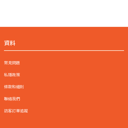
資料
常見問題
私隱政策
條款和細則
聯絡我們
訪客訂單追蹤