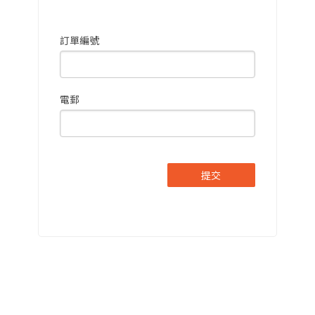
訂單編號
電郵
提交