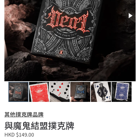
其他撲克牌品牌
與魔鬼結盟撲克牌
HKD $149.00