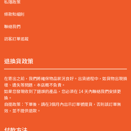
私隱政策
條款和細則
聯絡我們
訪客訂單追蹤
退換貨政策
在寄出之前，我們將確保物品狀況良好。出貨過程中，如貨物出現損
壞、遺失等問題，本店概不負責。
如果您發現收到了錯誤的產品，您必須在 14 天內聯絡我們安排更
換。
自提政策：下單後，請在3個月內出示訂單號提貨，否則該訂單無
效，並不提供退款。
付款方法