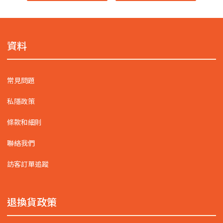
資料
常見問題
私隱政策
條款和細則
聯絡我們
訪客訂單追蹤
退換貨政策