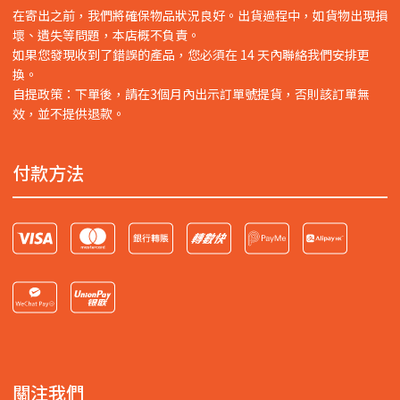
在寄出之前，我們將確保物品狀況良好。出貨過程中，如貨物出現損
壞、遺失等問題，本店概不負責。
如果您發現收到了錯誤的產品，您必須在 14 天內聯絡我們安排更
換。
自提政策：下單後，請在3個月內出示訂單號提貨，否則該訂單無
效，並不提供退款。
付款方法
關注我們