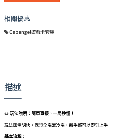
相關優惠
Gabangel遊戲卡套裝
描述
📜
玩法說明：簡單直接，一局秒懂！
玩法節奏明快，保證全場無冷場，新手都可以即刻上手：
基本流程：