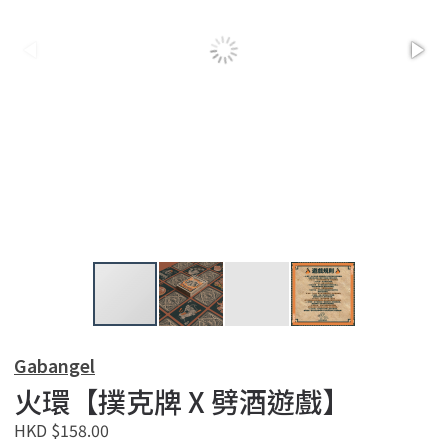
Gabangel
火環【撲克牌 X 劈酒遊戲】
HKD $158.00