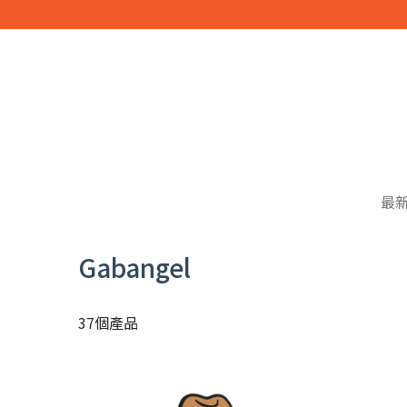
最
Gabangel
37個產品