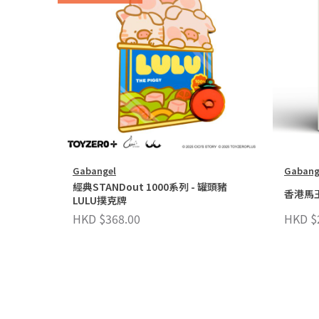
Gabangel
Gabang
經典STANDout 1000系列 - 罐頭豬
香港馬王
LULU撲克牌
HKD $368.00
HKD $