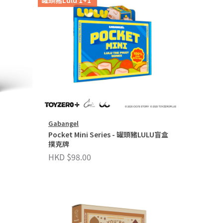
Gabangel
Pocket Mini Series - 罐頭豬LULU盲盒
撲克牌
HKD $98.00