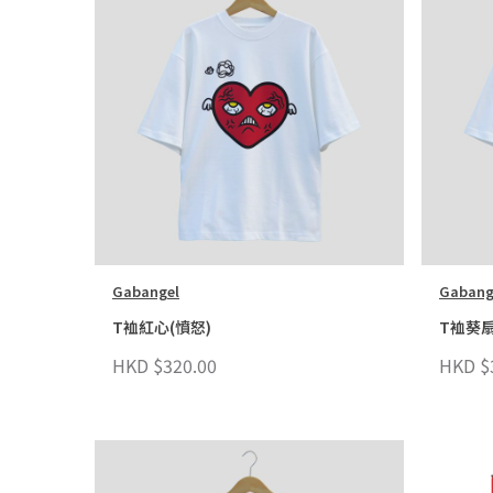
Gabangel
Gabang
T裇紅心(憤怒)
T裇葵扇
HKD $320.00
HKD $