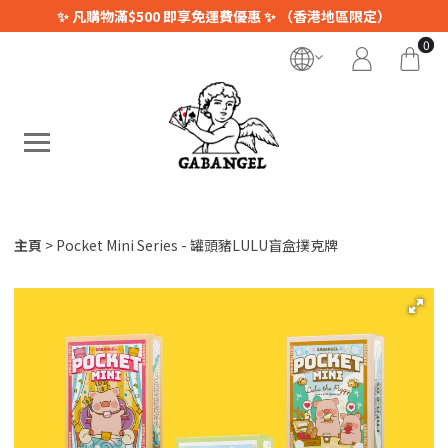
✨ 凡購物滿$500 即享免運費優惠 ✨ （香港地區限定）
0
主頁
Pocket Mini Series - 罐頭豬LULU盲盒撲克牌