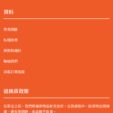
資料
常見問題
私隱政策
條款和細則
聯絡我們
訪客訂單追蹤
退換貨政策
在寄出之前，我們將確保物品狀況良好。出貨過程中，如貨物出現損
壞、遺失等問題，本店概不負責。