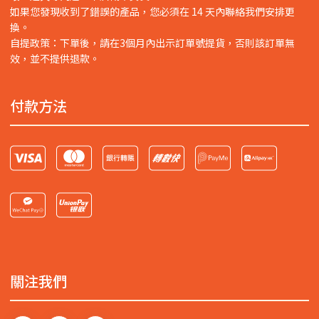
如果您發現收到了錯誤的產品，您必須在 14 天內聯絡我們安排更
換。
自提政策：下單後，請在3個月內出示訂單號提貨，否則該訂單無
效，並不提供退款。
付款方法
關注我們