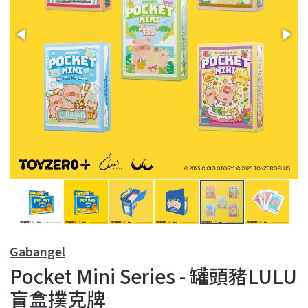
Gabangel
Pocket Mini Series - 罐頭豬LULU
盲盒撲克牌