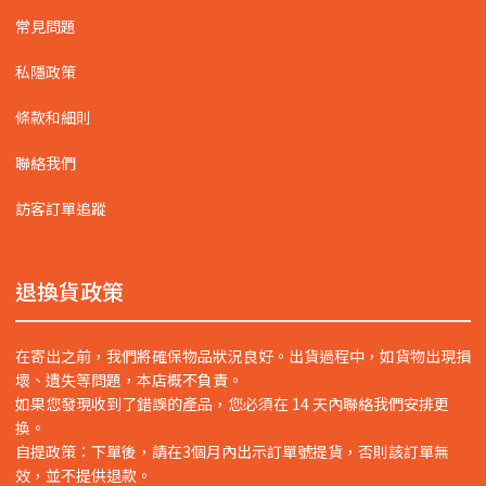
常見問題
私隱政策
條款和細則
聯絡我們
訪客訂單追蹤
退換貨政策
在寄出之前，我們將確保物品狀況良好。出貨過程中，如貨物出現損
壞、遺失等問題，本店概不負責。
如果您發現收到了錯誤的產品，您必須在 14 天內聯絡我們安排更
換。
自提政策：下單後，請在3個月內出示訂單號提貨，否則該訂單無
效，並不提供退款。