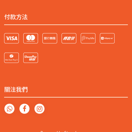
付款方法
關注我們