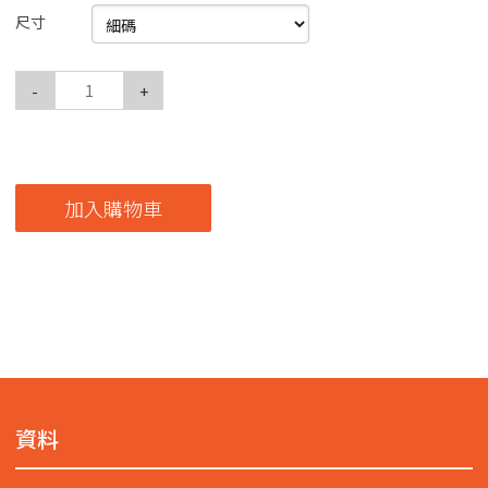
尺寸
-
+
加入購物車
資料