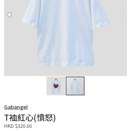
Gabangel
T裇紅心(憤怒)
HKD $320.00