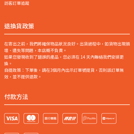
訪客訂單追蹤
退換貨政策
在寄出之前，我們將確保物品狀況良好。出貨過程中，如貨物出現損
壞、遺失等問題，本店概不負責。
如果您發現收到了錯誤的產品，您必須在 14 天內聯絡我們安排更
換。
自提政策：下單後，請在3個月內出示訂單號提貨，否則該訂單無
效，並不提供退款。
付款方法