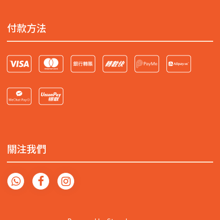
付款方法
關注我們