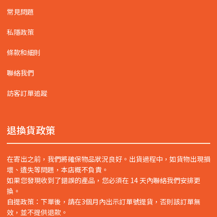
常見問題
私隱政策
條款和細則
聯絡我們
訪客訂單追蹤
退換貨政策
在寄出之前，我們將確保物品狀況良好。出貨過程中，如貨物出現損
壞、遺失等問題，本店概不負責。
如果您發現收到了錯誤的產品，您必須在 14 天內聯絡我們安排更
換。
自提政策：下單後，請在3個月內出示訂單號提貨，否則該訂單無
效，並不提供退款。