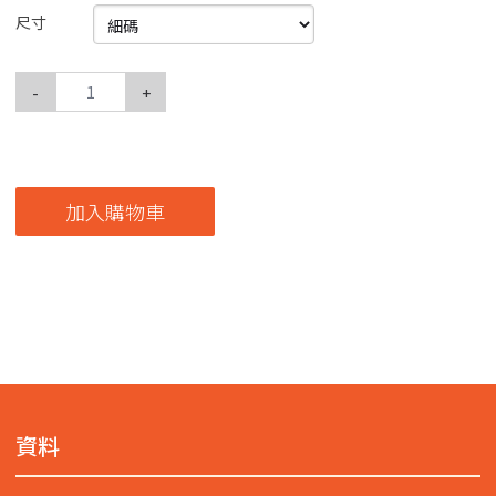
尺寸
-
+
加入購物車
資料