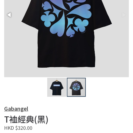
Gabangel
T裇經典(黑)
HKD $320.00