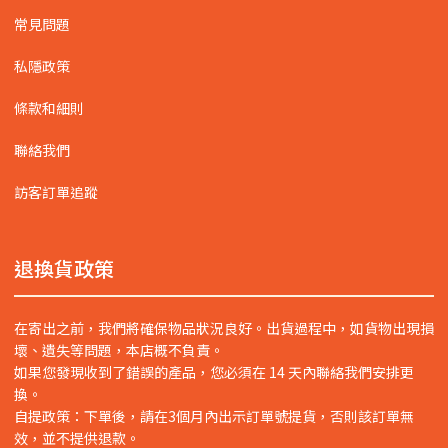
常見問題
私隱政策
條款和細則
聯絡我們
訪客訂單追蹤
退換貨政策
在寄出之前，我們將確保物品狀況良好。出貨過程中，如貨物出現損
壞、遺失等問題，本店概不負責。
如果您發現收到了錯誤的產品，您必須在 14 天內聯絡我們安排更
換。
自提政策：下單後，請在3個月內出示訂單號提貨，否則該訂單無
效，並不提供退款。