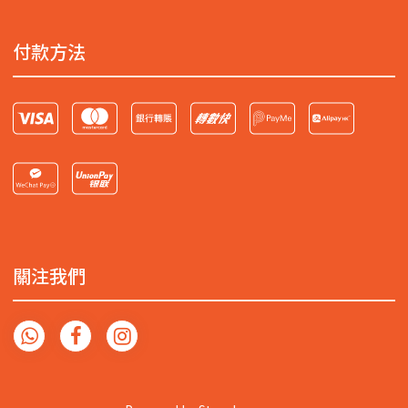
付款方法
關注我們