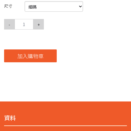
尺寸
-
+
加入購物車
資料