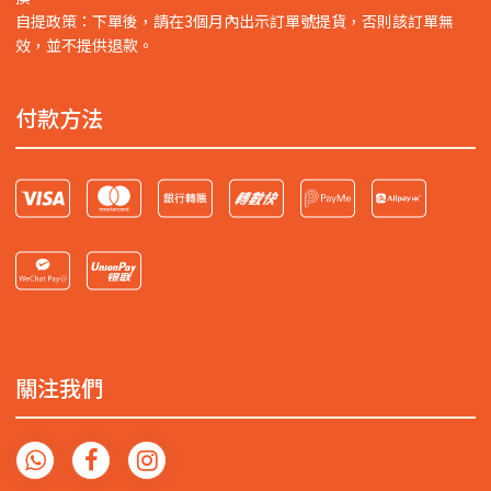
自提政策：下單後，請在3個月內出示訂單號提貨，否則該訂單無
效，並不提供退款。
付款方法
關注我們