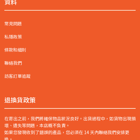
資料
常見問題
私隱政策
條款和細則
聯絡我們
訪客訂單追蹤
退換貨政策
在寄出之前，我們將確保物品狀況良好。出貨過程中，如貨物出現損
壞、遺失等問題，本店概不負責。
如果您發現收到了錯誤的產品，您必須在 14 天內聯絡我們安排更
換。