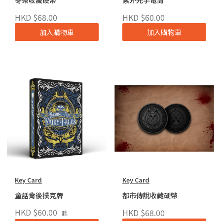
HKD $68.00
HKD $60.00
加入購物車
加入購物車
Key Card
Key Card
童話背後撲克牌
都市傳說收藏硬幣
HKD $60.00
HKD $68.00
起