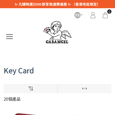
✨ 凡購物滿$500 即享免運費優惠 ✨ （香港地區限定）
0
Key Card
20個產品