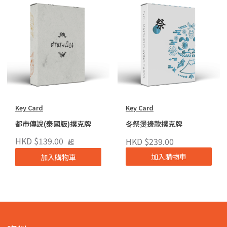
Key Card
Key Card
都市傳說(泰國版)撲克牌
冬祭燙邊款撲克牌
HKD $139.00
HKD $239.00
起
加入購物車
加入購物車