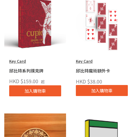
Key Card
Key Card
邱比特系列撲克牌
邱比特魔術額外卡
HKD $159.00
HKD $38.00
起
加入購物車
加入購物車