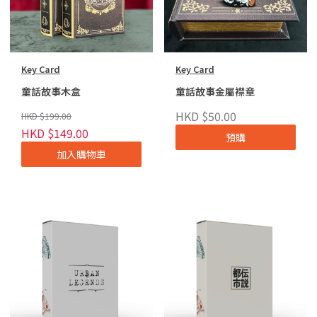
Key Card
Key Card
童話故事木盒
童話故事金屬襟章
HKD $50.00
HKD $199.00
HKD $149.00
預購
加入購物車