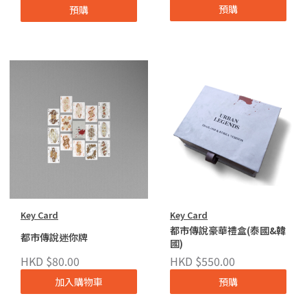
預購
預購
Key Card
Key Card
都市傳說豪華禮盒(泰國&韓
都市傳說迷你牌
國)
HKD $80.00
HKD $550.00
加入購物車
預購