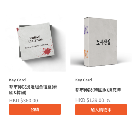
Key Card
Key Card
都市傳說燙邊組合禮盒(泰
都市傳說(韓國版)撲克牌
國&韓國)
HKD $139.00
HKD $360.00
起
預購
加入購物車