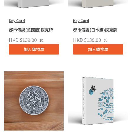
Key Card
Key Card
都市傳說(美國版)撲克牌
都市傳說(日本版)撲克牌
HKD $139.00
HKD $139.00
起
起
加入購物車
加入購物車