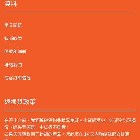
資料
常見問題
私隱政策
條款和細則
聯絡我們
訪客訂單追蹤
退換貨政策
在寄出之前，我們將確保物品狀況良好。出貨過程中，如貨物出現損
壞、遺失等問題，本店概不負責。
如果您發現收到了錯誤的產品，您必須在 14 天內聯絡我們安排更