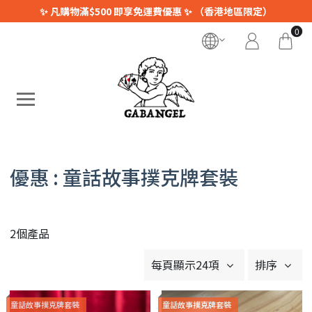
✨ 凡購物滿$500 即享免運費優惠 ✨ （香港地區限定）
0
優惠 : 童話故事撲克牌套裝
2個產品
每頁顯示24項
排序
童話故事撲克牌套裝
童話故事撲克牌套裝