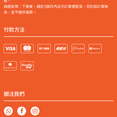
換。
自提政策：下單後，請在3個月內出示訂單號提貨，否則該訂單無
效，並不提供退款。
付款方法
關注我們