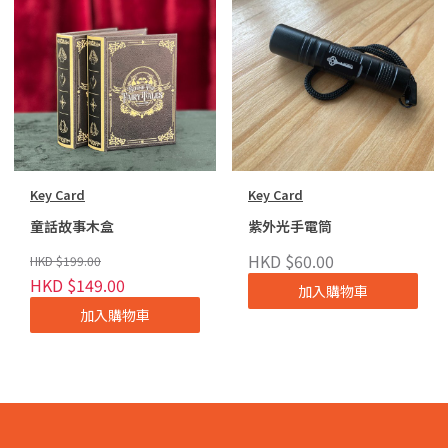
Key Card
Key Card
童話故事木盒
紫外光手電筒
HKD $60.00
HKD $199.00
HKD $149.00
加入購物車
加入購物車