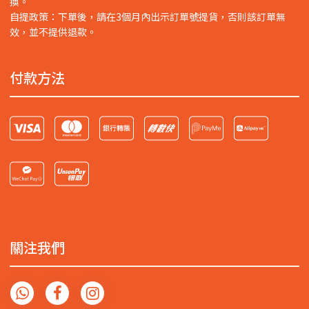
換。
自提政策：下單後，請在3個月內出示訂單號提貨，否則該訂單無
效，並不提供退款。
付款方法
關注我們