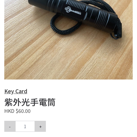
Key Card
紫外光手電筒
HKD $60.00
-
+