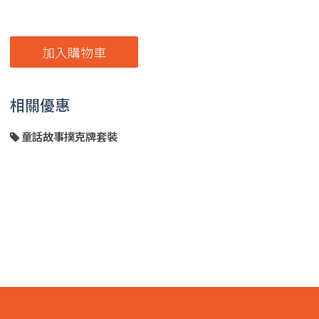
加入購物車
相關優惠
童話故事撲克牌套裝