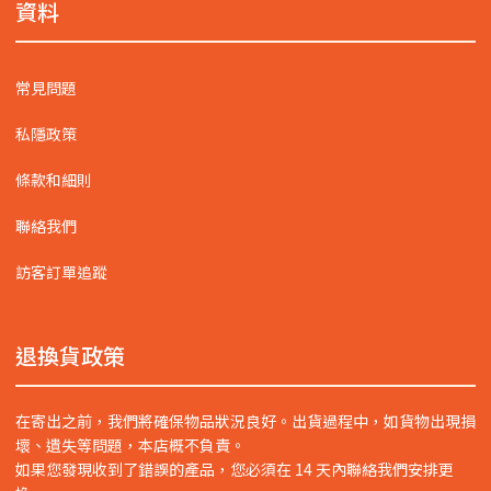
資料
常見問題
私隱政策
條款和細則
聯絡我們
訪客訂單追蹤
退換貨政策
在寄出之前，我們將確保物品狀況良好。出貨過程中，如貨物出現損
壞、遺失等問題，本店概不負責。
如果您發現收到了錯誤的產品，您必須在 14 天內聯絡我們安排更