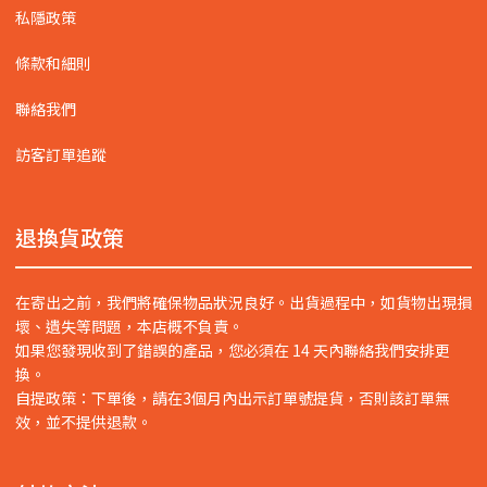
私隱政策
條款和細則
聯絡我們
訪客訂單追蹤
退換貨政策
在寄出之前，我們將確保物品狀況良好。出貨過程中，如貨物出現損
壞、遺失等問題，本店概不負責。
如果您發現收到了錯誤的產品，您必須在 14 天內聯絡我們安排更
換。
自提政策：下單後，請在3個月內出示訂單號提貨，否則該訂單無
效，並不提供退款。