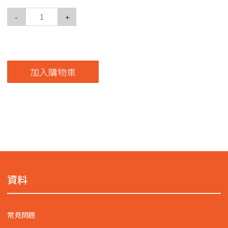
-
+
加入購物車
資料
常見問題