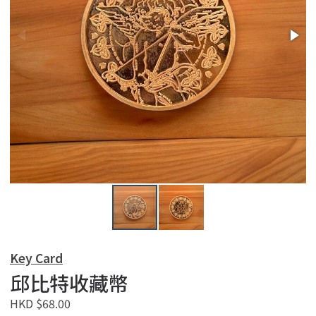
Key Card
邱比特收藏幣
HKD $68.00