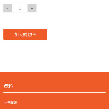
-
+
加入購物車
資料
常見問題