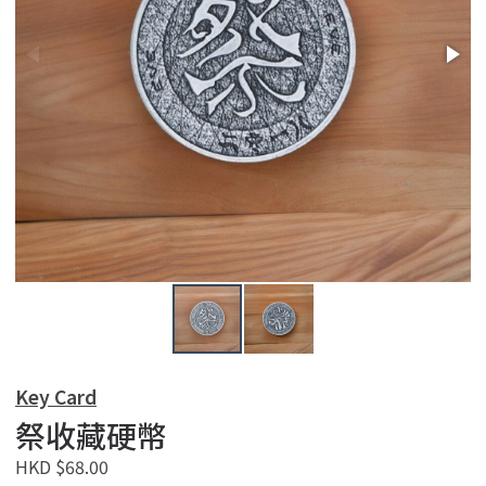
Key Card
祭收藏硬幣
HKD $68.00