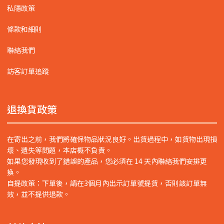
私隱政策
條款和細則
聯絡我們
訪客訂單追蹤
退換貨政策
在寄出之前，我們將確保物品狀況良好。出貨過程中，如貨物出現損
壞、遺失等問題，本店概不負責。
如果您發現收到了錯誤的產品，您必須在 14 天內聯絡我們安排更
換。
自提政策：下單後，請在3個月內出示訂單號提貨，否則該訂單無
效，並不提供退款。