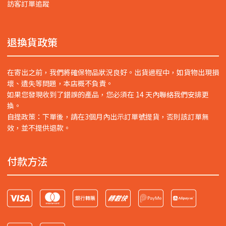
訪客訂單追蹤
退換貨政策
在寄出之前，我們將確保物品狀況良好。出貨過程中，如貨物出現損
壞、遺失等問題，本店概不負責。
如果您發現收到了錯誤的產品，您必須在 14 天內聯絡我們安排更
換。
自提政策：下單後，請在3個月內出示訂單號提貨，否則該訂單無
效，並不提供退款。
付款方法