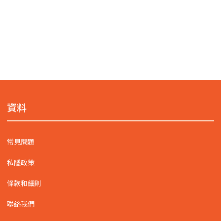
資料
常見問題
私隱政策
條款和細則
聯絡我們