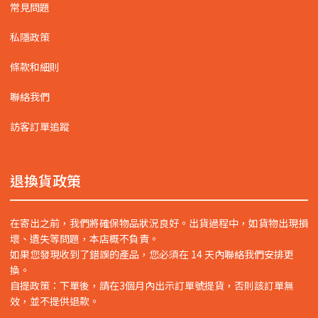
常見問題
私隱政策
條款和細則
聯絡我們
訪客訂單追蹤
退換貨政策
在寄出之前，我們將確保物品狀況良好。出貨過程中，如貨物出現損
壞、遺失等問題，本店概不負責。
如果您發現收到了錯誤的產品，您必須在 14 天內聯絡我們安排更
換。
自提政策：下單後，請在3個月內出示訂單號提貨，否則該訂單無
效，並不提供退款。