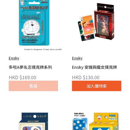
Ensky
Ensky
多啦A夢名言撲克牌系列
Ensky 安雅與魔女撲克牌
HKD $169.00
HKD $130.00
售罄
加入購物車