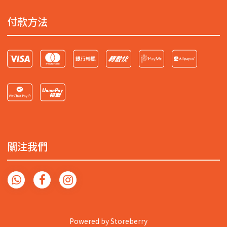
付款方法
關注我們
Powered by
Storeberry