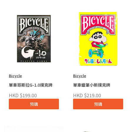
Bicycle
Bicycle
單車哥斯拉G-1.0撲克牌
單車蠟筆小新撲克牌
HKD $199.00
HKD $219.00
預購
預購