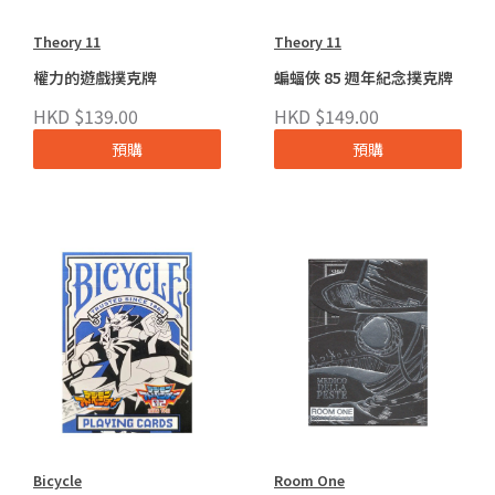
Theory 11
Theory 11
權力的遊戲撲克牌
蝙蝠俠 85 週年紀念撲克牌
HKD $139.00
HKD $149.00
預購
預購
Bicycle
Room One