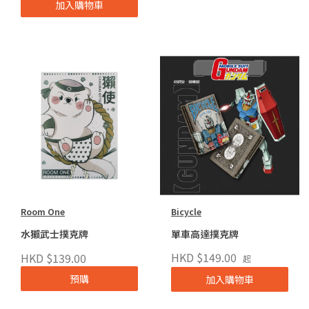
加入購物車
Room One
Bicycle
水獺武士撲克牌
單車高達撲克牌
HKD $149.00
HKD $139.00
起
預購
加入購物車