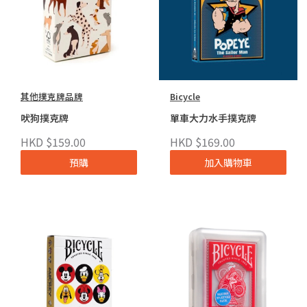
其他撲克牌品牌
Bicycle
吠狗撲克牌
單車大力水手撲克牌
HKD $159.00
HKD $169.00
預購
加入購物車