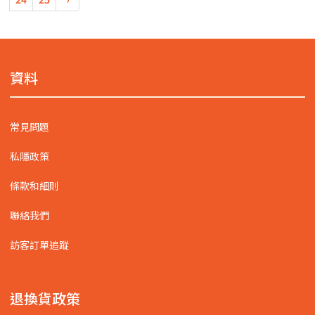
資料
常見問題
私隱政策
條款和細則
聯絡我們
訪客訂單追蹤
退換貨政策