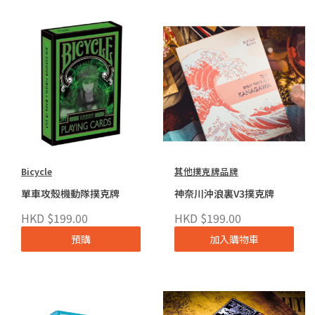
Bicycle
其他撲克牌品牌
單車攻殼機動隊撲克牌
神奈川沖浪裏V3撲克牌
HKD $199.00
HKD $199.00
預購
加入購物車