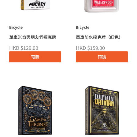
Bicycle
Bicycle
單車米奇與朋友們撲克牌
單車防水撲克牌（紅色）
HKD $129.00
HKD $159.00
預購
預購