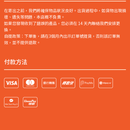
在寄出之前，我們將確保物品狀況良好。出貨過程中，如貨物出現損
壞、遺失等問題，本店概不負責。
如果您發現收到了錯誤的產品，您必須在 14 天內聯絡我們安排更
換。
自提政策：下單後，請在3個月內出示訂單號提貨，否則該訂單無
效，並不提供退款。
付款方法