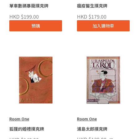
單車數碼暴龍撲克牌
瘟疫醫生撲克牌
HKD $199.00
HKD $179.00
預購
加入購物車
Room One
Room One
狐狸的婚禮撲克牌
浦島太郎撲克牌