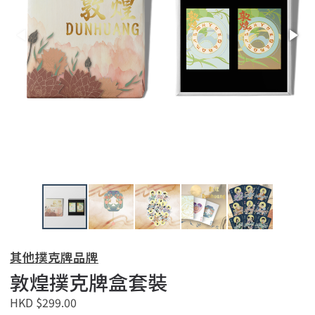
其他撲克牌品牌
敦煌撲克牌盒套裝
HKD $299.00