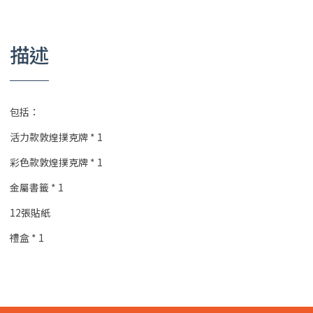
描述
包括：
活力款敦煌撲克牌 * 1
彩色款敦煌撲克牌 * 1
金屬書籤 * 1
12張貼紙
禮盒 * 1