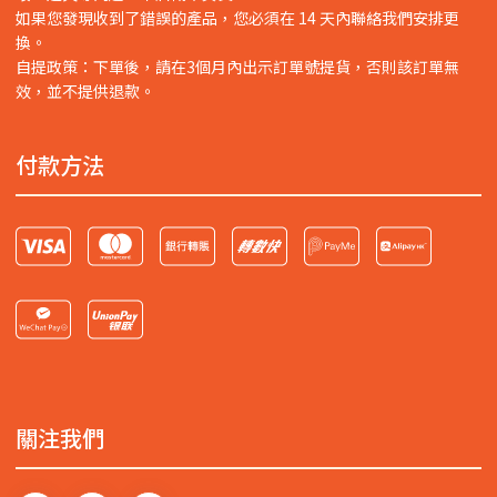
如果您發現收到了錯誤的產品，您必須在 14 天內聯絡我們安排更
換。
自提政策：下單後，請在3個月內出示訂單號提貨，否則該訂單無
效，並不提供退款。
付款方法
關注我們