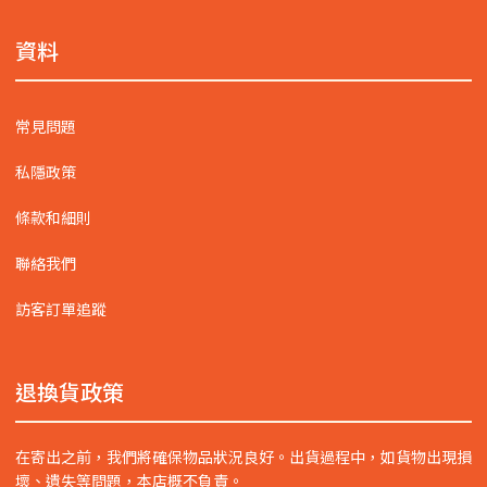
資料
常見問題
私隱政策
條款和細則
聯絡我們
訪客訂單追蹤
退換貨政策
在寄出之前，我們將確保物品狀況良好。出貨過程中，如貨物出現損
壞、遺失等問題，本店概不負責。