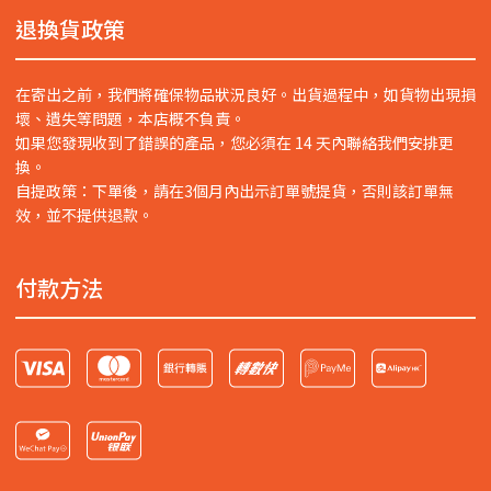
退換貨政策
在寄出之前，我們將確保物品狀況良好。出貨過程中，如貨物出現損
壞、遺失等問題，本店概不負責。
如果您發現收到了錯誤的產品，您必須在 14 天內聯絡我們安排更
換。
自提政策：下單後，請在3個月內出示訂單號提貨，否則該訂單無
效，並不提供退款。
付款方法