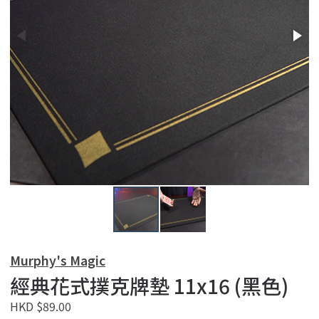
Murphy's Magic
經典花式撲克牌墊 11x16 (黑色)
HKD $89.00