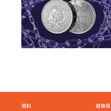
資料
退換貨