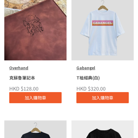
Overhand
Gabangel
克蘇魯筆記本
T裇經典(白)
HKD $128.00
HKD $320.00
加入購物車
加入購物車