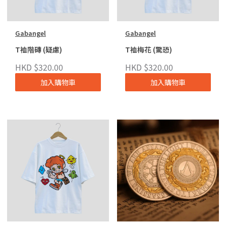
Gabangel
Gabangel
T裇階磚 (疑慮)
T裇梅花 (驚恐)
HKD $320.00
HKD $320.00
加入購物車
加入購物車