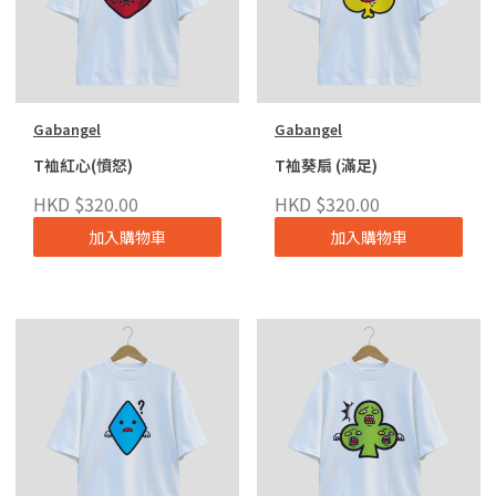
Gabangel
Gabangel
T裇紅心(憤怒)
T裇葵扇 (滿足)
HKD $320.00
HKD $320.00
加入購物車
加入購物車