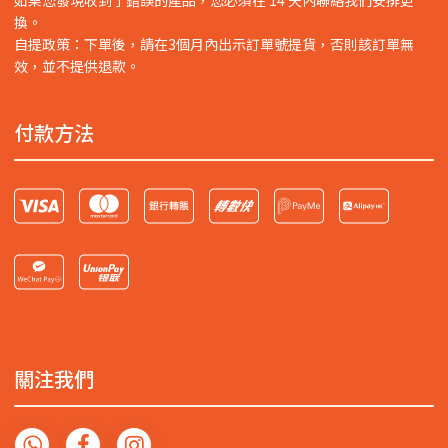
如果您發現收到了錯誤的產品，您必須在 14 天內聯絡我們安排更
換。
自提政策：下單後，請在3個月內出示訂單號提貨，否則該訂單無
效，並不提供退款。
付款方法
關注我們