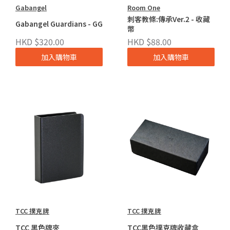
Gabangel
Room One
刺客教條:傳承Ver.2 - 收藏
Gabangel Guardians - GG
幣
HKD $320.00
HKD $88.00
加入購物車
加入購物車
TCC 撲克牌
TCC 撲克牌
TCC 黑色牌夾
TCC黑色撲克牌收藏盒