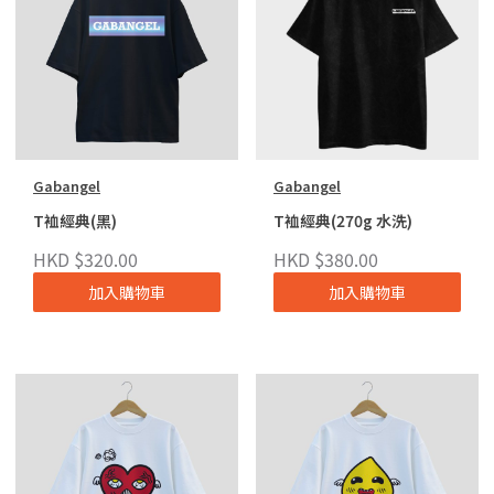
Gabangel
Gabangel
T裇經典(黑)
T裇經典(270g 水洗)
HKD $320.00
HKD $380.00
加入購物車
加入購物車