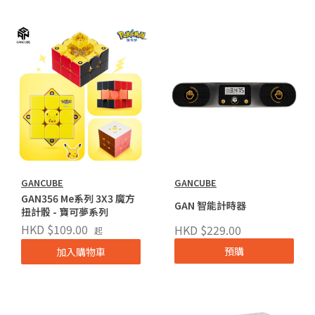
GANCUBE
GANCUBE
GAN356 Me系列 3X3 魔方
GAN 智能計時器
扭計骰 - 寶可夢系列
HKD $109.00
HKD $229.00
起
預購
加入購物車