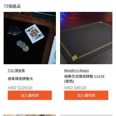
75個產品
TCC 撲克牌
Murphy's Magic
經典花式撲克牌墊 11x16
皮革撲克牌墊大
(黑色)
HKD $229.00
HKD $89.00
加入購物車
加入購物車