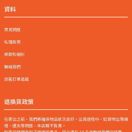
資料
常見問題
私隱政策
條款和細則
聯絡我們
訪客訂單追蹤
退換貨政策
在寄出之前，我們將確保物品狀況良好。出貨過程中，如貨物出現損
壞、遺失等問題，本店概不負責。