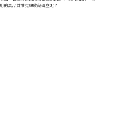
用的高品質撲克牌收藏磚盒呢？