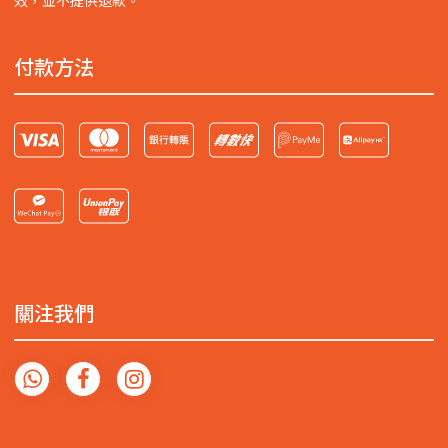
效，並不提供退款。
付款方法
關注我們