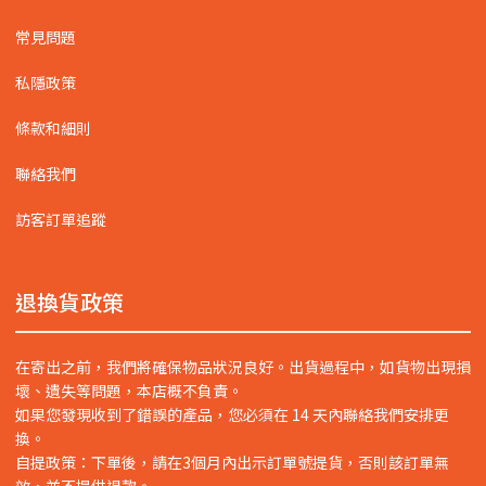
常見問題
私隱政策
條款和細則
聯絡我們
訪客訂單追蹤
退換貨政策
在寄出之前，我們將確保物品狀況良好。出貨過程中，如貨物出現損
壞、遺失等問題，本店概不負責。
如果您發現收到了錯誤的產品，您必須在 14 天內聯絡我們安排更
換。
自提政策：下單後，請在3個月內出示訂單號提貨，否則該訂單無