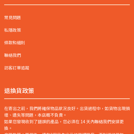
常見問題
私隱政策
條款和細則
聯絡我們
訪客訂單追蹤
退換貨政策
在寄出之前，我們將確保物品狀況良好。出貨過程中，如貨物出現損
壞、遺失等問題，本店概不負責。
如果您發現收到了錯誤的產品，您必須在 14 天內聯絡我們安排更
換。