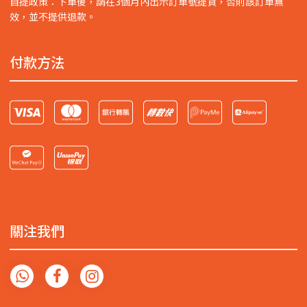
自提政策：下單後，請在3個月內出示訂單號提貨，否則該訂單無
效，並不提供退款。
付款方法
關注我們