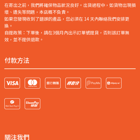
在寄出之前，我們將確保物品狀況良好。出貨過程中，如貨物出現損
壞、遺失等問題，本店概不負責。
如果您發現收到了錯誤的產品，您必須在 14 天內聯絡我們安排更
換。
自提政策：下單後，請在3個月內出示訂單號提貨，否則該訂單無
效，並不提供退款。
付款方法
關注我們