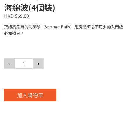
海綿波(4個裝)
HKD $69.00
頂級高品質的海綿球（Sponge Balls）是魔術師必不可少的入門級
必備道具。
-
+
加入購物車