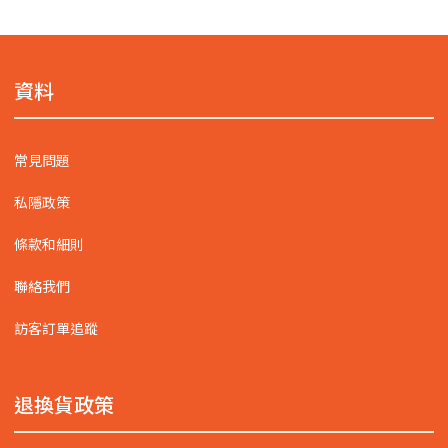
資料
常見問題
私隱政策
條款和細則
聯絡我們
訪客訂單追蹤
退換貨政策