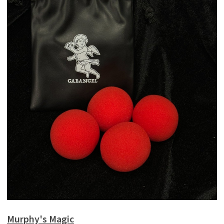
Murphy's Magic