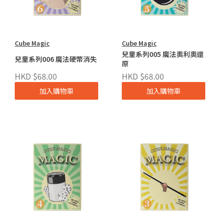
Cube Magic
Cube Magic
兒童系列005 魔法奧利奧還
兒童系列006 魔法硬幣消失
原
HKD $68.00
HKD $68.00
加入購物車
加入購物車