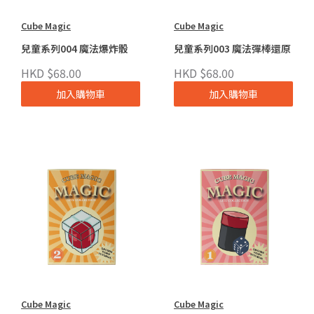
Cube Magic
Cube Magic
兒童系列004 魔法爆炸骰
兒童系列003 魔法彈棒還原
HKD $68.00
HKD $68.00
加入購物車
加入購物車
Cube Magic
Cube Magic