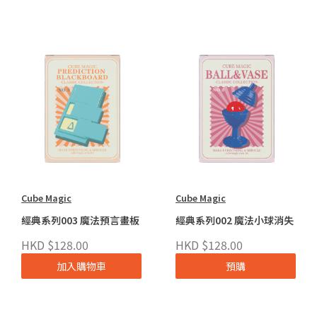
Cube Magic
Cube Magic
經典系列003 魔法預言畫板
經典系列002 魔法小球消失
HKD $128.00
HKD $128.00
加入購物車
預購