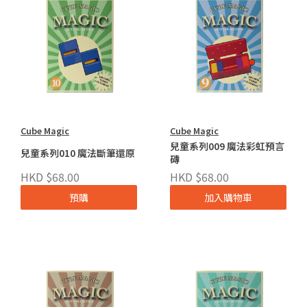
Cube Magic
Cube Magic
兒童系列009 魔法彩虹預言
兒童系列010 魔法斷筆還原
磚
HKD $68.00
HKD $68.00
預購
加入購物車