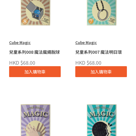
Cube Magic
Cube Magic
兒童系列008 魔法魔繩脫球
兒童系列007 魔法明日環
HKD $68.00
HKD $68.00
加入購物車
加入購物車