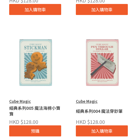
HKD $128.00
HKD $128.00
加入購物車
加入購物車
Cube Magic
Cube Magic
經典系列005 魔法海棉小寶
經典系列004 魔法穿鈔筆
寶
HKD $128.00
HKD $128.00
預購
加入購物車