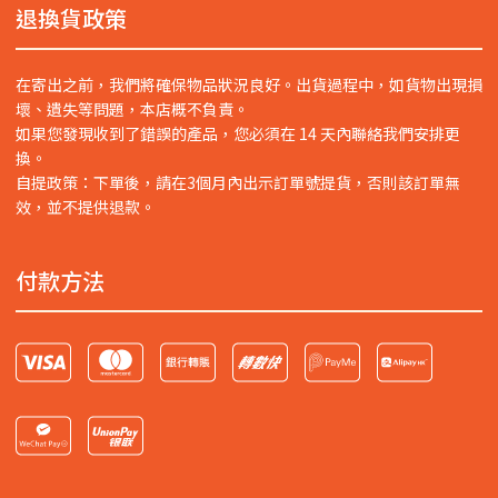
退換貨政策
在寄出之前，我們將確保物品狀況良好。出貨過程中，如貨物出現損
壞、遺失等問題，本店概不負責。
如果您發現收到了錯誤的產品，您必須在 14 天內聯絡我們安排更
換。
自提政策：下單後，請在3個月內出示訂單號提貨，否則該訂單無
效，並不提供退款。
付款方法