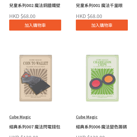
兒童系列002 魔法銅牆鐵壁
兒童系列001 魔法千里眼
HKD $68.00
HKD $68.00
加入購物車
加入購物車
Cube Magic
Cube Magic
經典系列007 魔法閃電錢包
經典系列006 魔法變色籌碼