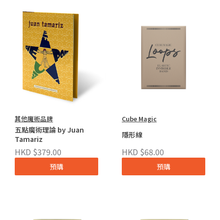
其他魔術品牌
Cube Magic
五點魔術理論 by Juan
隱形線
Tamariz
HKD $379.00
HKD $68.00
預購
預購