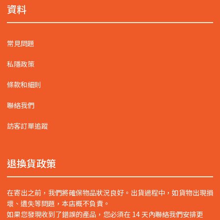
資料
常見問題
私隱政策
條款和細則
聯絡我們
訪客訂單追蹤
退換貨政策
在寄出之前，我們將確保物品狀況良好。出貨過程中，如貨物出現損
壞、遺失等問題，本店概不負責。
如果您發現收到了錯誤的產品，您必須在 14 天內聯絡我們安排更