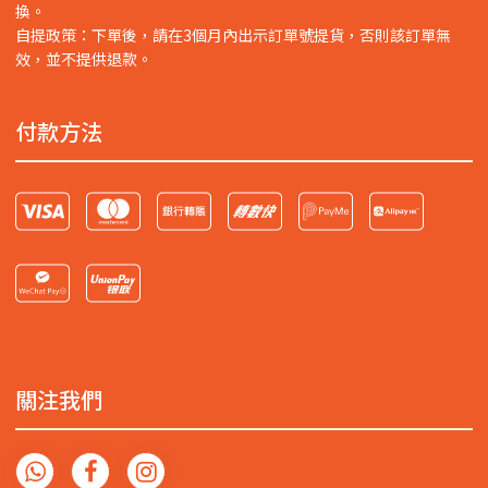
換。
自提政策：下單後，請在3個月內出示訂單號提貨，否則該訂單無
效，並不提供退款。
付款方法
關注我們