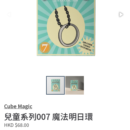
Cube Magic
兒童系列007 魔法明日環
HKD $68.00