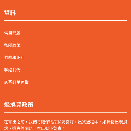
資料
常見問題
私隱政策
條款和細則
聯絡我們
訪客訂單追蹤
退換貨政策
在寄出之前，我們將確保物品狀況良好。出貨過程中，如貨物出現損
壞、遺失等問題，本店概不負責。