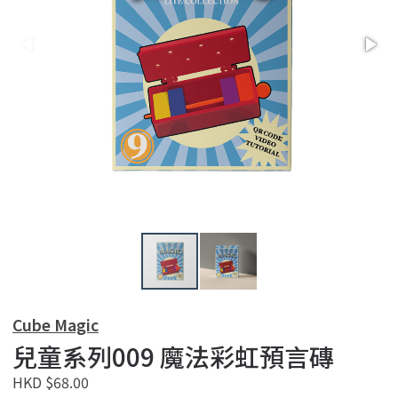
Cube Magic
兒童系列009 魔法彩虹預言磚
HKD $68.00