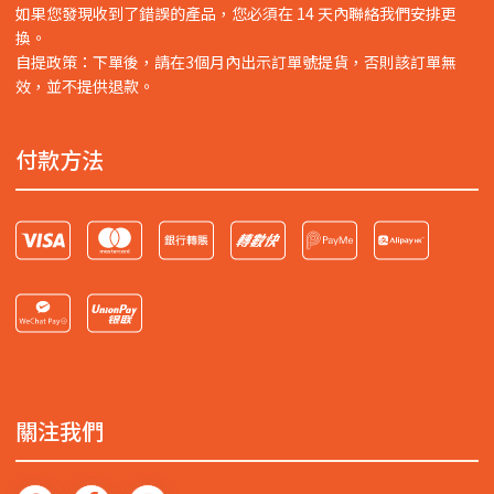
如果您發現收到了錯誤的產品，您必須在 14 天內聯絡我們安排更
換。
自提政策：下單後，請在3個月內出示訂單號提貨，否則該訂單無
效，並不提供退款。
付款方法
關注我們