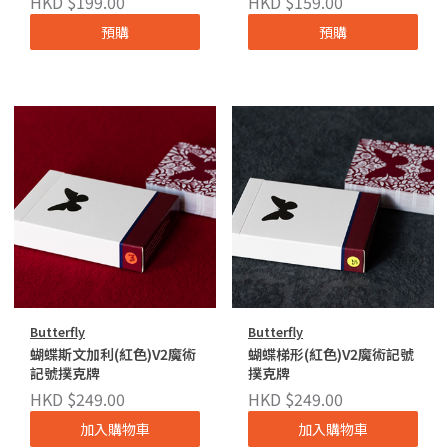
HKD $199.00
HKD $159.00
預購
預購
Butterfly
Butterfly
蝴蝶斯文加利(紅色)V2魔術
蝴蝶梯形(紅色)V2魔術記號
記號撲克牌
撲克牌
HKD $249.00
HKD $249.00
加入購物車
加入購物車