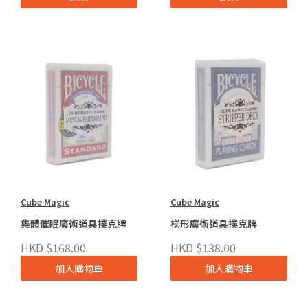
Cube Magic
Cube Magic
集體催眠魔術道具撲克牌
梯形魔術道具撲克牌
HKD $168.00
HKD $138.00
加入購物車
加入購物車