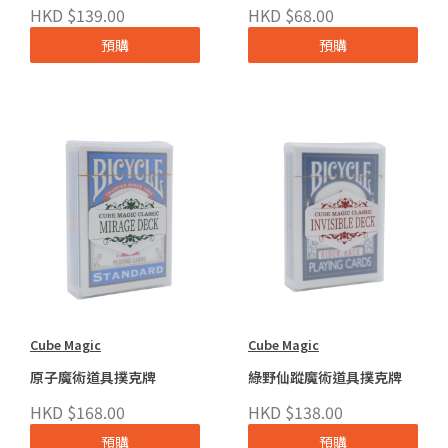
HKD $139.00
HKD $68.00
預購
預購
Cube Magic
Cube Magic
原子魔術道具撲克牌
綠野仙蹤魔術道具撲克牌
HKD $168.00
HKD $138.00
預購
預購