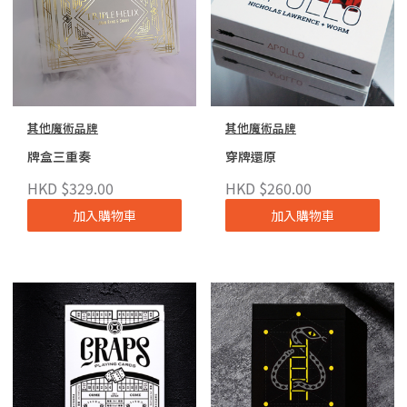
其他魔術品牌
其他魔術品牌
牌盒三重奏
穿牌還原
HKD $329.00
HKD $260.00
加入購物車
加入購物車