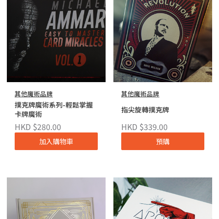
其他魔術品牌
其他魔術品牌
撲克牌魔術系列-輕鬆掌握
指尖旋轉撲克牌
卡牌魔術
HKD $280.00
HKD $339.00
加入購物車
預購