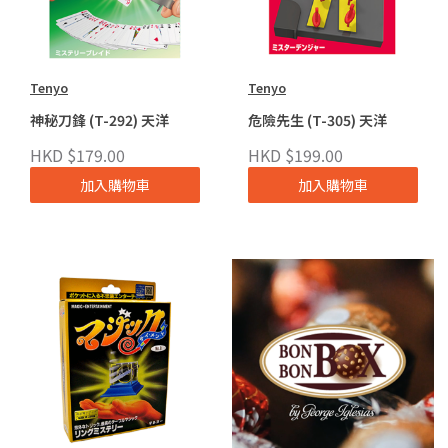
Tenyo
Tenyo
神秘刀鋒 (T-292) 天洋
危險先生 (T-305) 天洋
HKD $179.00
HKD $199.00
加入購物車
加入購物車