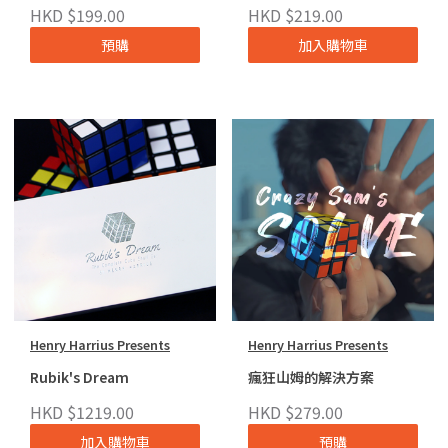
HKD $199.00
HKD $219.00
預購
加入購物車
Henry Harrius Presents
Henry Harrius Presents
Rubik's Dream
瘋狂山姆的解決方案
HKD $1219.00
HKD $279.00
加入購物車
預購