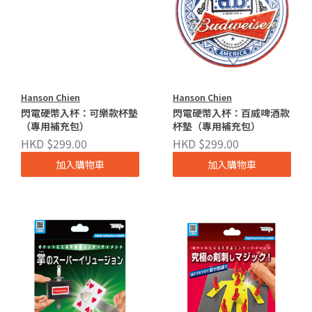
Hanson Chien
Hanson Chien
閃電硬幣入杯：可樂款杯墊
閃電硬幣入杯：百威啤酒款
（專用補充包）
杯墊（專用補充包）
HKD $299.00
HKD $299.00
加入購物車
加入購物車