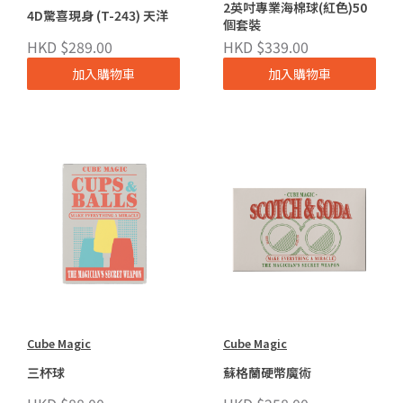
2英吋專業海棉球(紅色)50
4D驚喜現身 (T-243) 天洋
個套裝
HKD $289.00
HKD $339.00
加入購物車
加入購物車
Cube Magic
Cube Magic
三杯球
蘇格蘭硬幣魔術