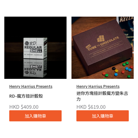
Henry Harrius Presents
Henry Harrius Presents
迷你方塊扭計骰魔方變朱古
RD-魔方扭計骰殼
力
HKD $409.00
HKD $619.00
加入購物車
加入購物車