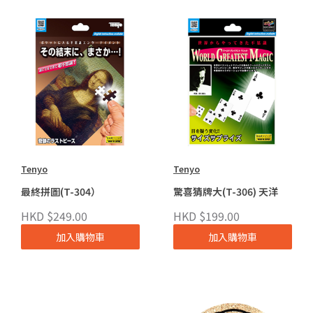
Tenyo
Tenyo
最終拼圖(T-304）
驚喜猜牌大(T-306) 天洋
HKD $249.00
HKD $199.00
加入購物車
加入購物車