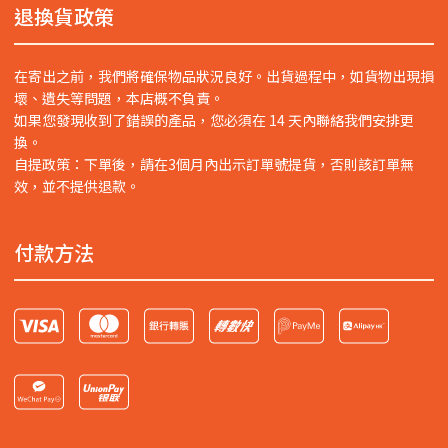
退換貨政策
在寄出之前，我們將確保物品狀況良好。出貨過程中，如貨物出現損
壞、遺失等問題，本店概不負責。
如果您發現收到了錯誤的產品，您必須在 14 天內聯絡我們安排更
換。
自提政策：下單後，請在3個月內出示訂單號提貨，否則該訂單無
效，並不提供退款。
付款方法