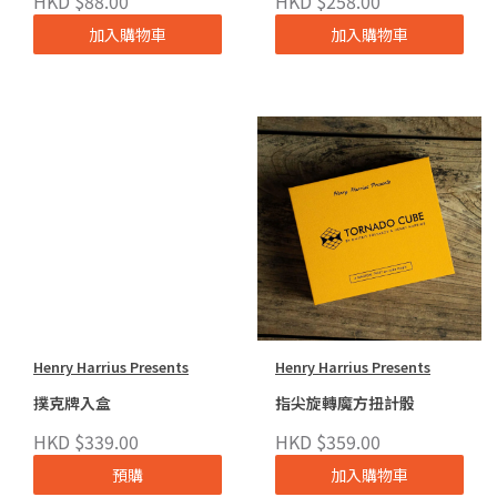
HKD $88.00
HKD $258.00
加入購物車
加入購物車
Henry Harrius Presents
Henry Harrius Presents
撲克牌入盒
指尖旋轉魔方扭計骰
HKD $339.00
HKD $359.00
預購
加入購物車