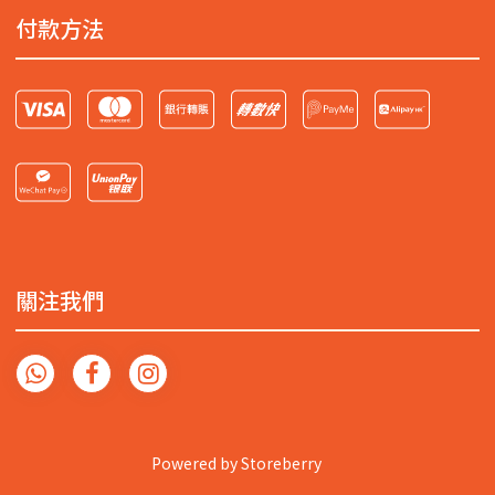
付款方法
關注我們
Powered by
Storeberry