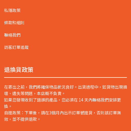
私隱政策
條款和細則
聯絡我們
訪客訂單追蹤
退換貨政策
在寄出之前，我們將確保物品狀況良好。出貨過程中，如貨物出現損
壞、遺失等問題，本店概不負責。
如果您發現收到了錯誤的產品，您必須在 14 天內聯絡我們安排更
換。
自提政策：下單後，請在3個月內出示訂單號提貨，否則該訂單無
效，並不提供退款。