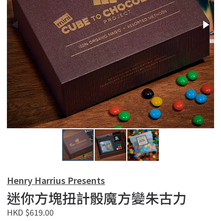
Henry Harrius Presents
迷你方塊扭計骰魔方變朱古力
HKD $619.00