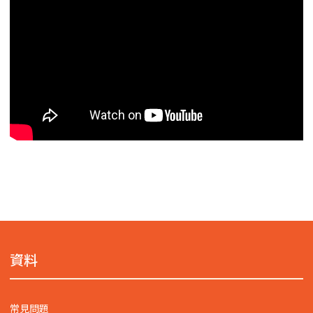
資料
常見問題