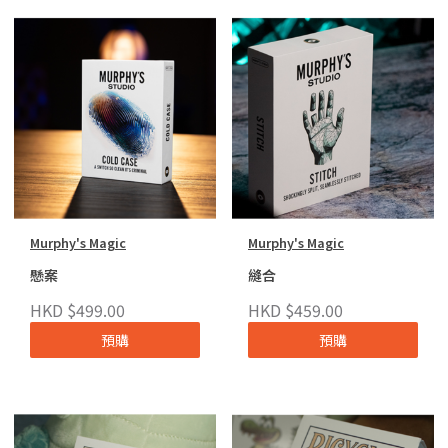
Murphy's Magic
Murphy's Magic
懸案
縫合
HKD $499.00
HKD $459.00
預購
預購