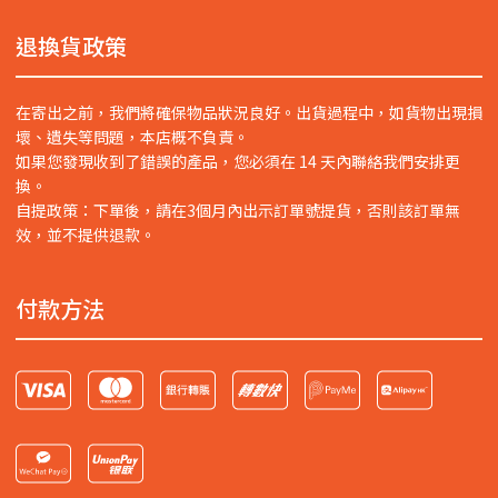
退換貨政策
在寄出之前，我們將確保物品狀況良好。出貨過程中，如貨物出現損
壞、遺失等問題，本店概不負責。
如果您發現收到了錯誤的產品，您必須在 14 天內聯絡我們安排更
換。
自提政策：下單後，請在3個月內出示訂單號提貨，否則該訂單無
效，並不提供退款。
付款方法