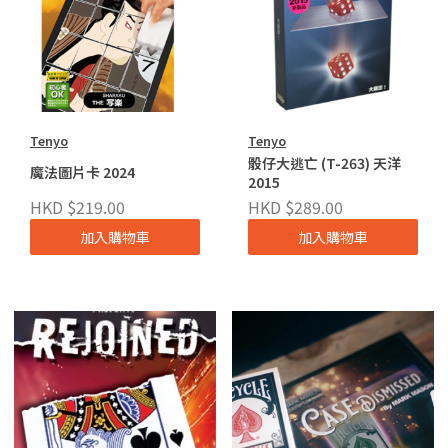
Tenyo
Tenyo
骰仔大逃亡 (T-263) 天洋
魔法圖片卡 2024
2015
HKD $219.00
HKD $289.00
加入購物車
加入購物車