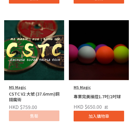
MS Magic
MS Magic
CSTC V2 大號 (37.6mm)銅
專業完美操控1.7吋/2吋球
錢魔術
HKD $650.00
HKD $759.00
起
售罄
加入購物車