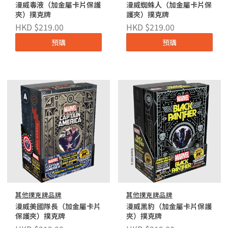
漫威毒液（加金屬卡片保護
漫威蜘蛛人（加金屬卡片保
夾）撲克牌
護夾）撲克牌
HKD $219.00
HKD $219.00
預購
預購
其他撲克牌品牌
其他撲克牌品牌
漫威美國隊長（加金屬卡片
漫威黑豹（加金屬卡片保護
保護夾）撲克牌
夾）撲克牌