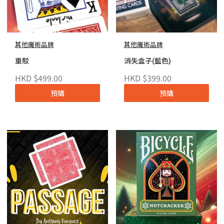
其他魔術品牌
其他魔術品牌
重駁
消失盒子(藍色)
HKD $499.00
HKD $399.00
預購
預購