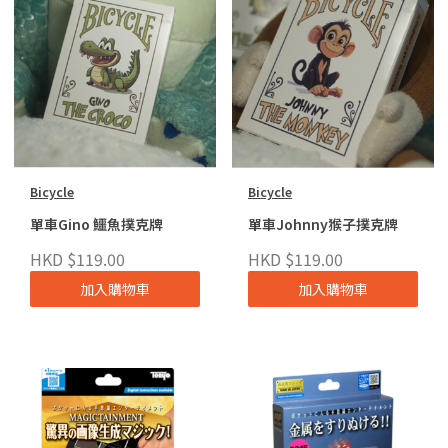
Bicycle
Bicycle
單車Gino 鱷魚撲克牌
單車Johnny猴子撲克牌
HKD $119.00
HKD $119.00
加入購物車
加入購物車