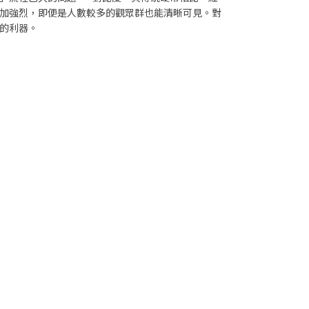
加強烈，即便是人數較多的觀眾群也能清晰可見。對
的利器。