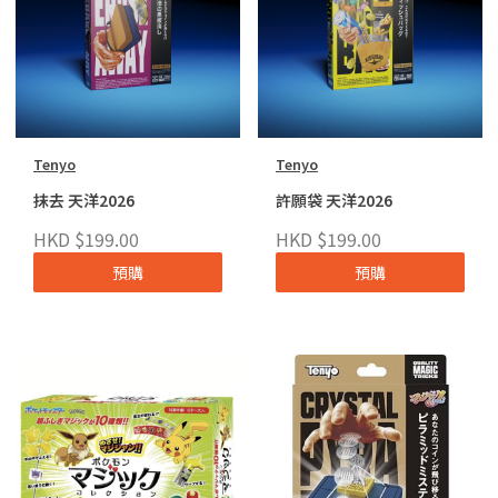
Tenyo
Tenyo
抹去 天洋2026
許願袋 天洋2026
HKD $199.00
HKD $199.00
預購
預購