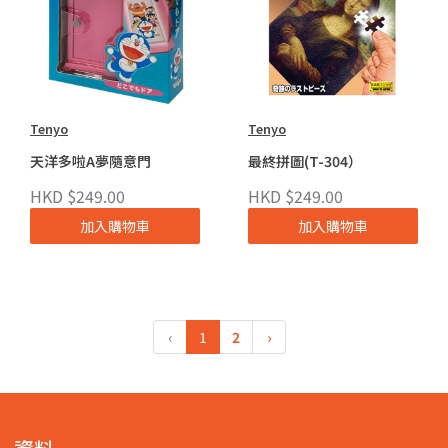
Tenyo
Tenyo
天洋多啦A夢隨意門
最終拼圖(T-304）
HKD $249.00
HKD $249.00
加入購物車
加入購物車
‹
1
2
›