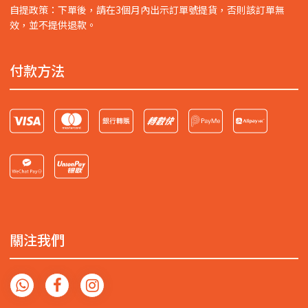
自提政策：下單後，請在3個月內出示訂單號提貨，否則該訂單無
效，並不提供退款。
付款方法
關注我們