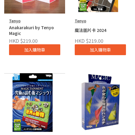
Tenyo
Tenyo
Anakarakuri by Tenyo
魔法圖片卡 2024
Magic
HKD $219.00
HKD $219.00
加入購物車
加入購物車