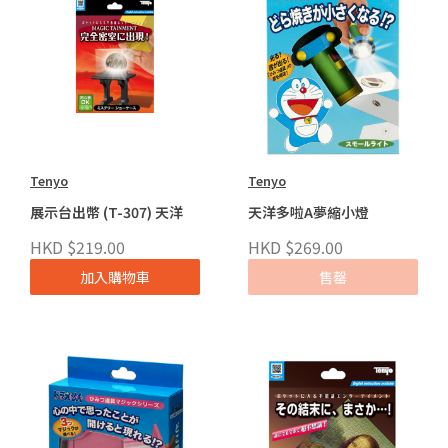
Tenyo
Tenyo
展示台出幣 (T-307) 天洋
天洋多啦A夢縮小燈
HKD $219.00
HKD $269.00
加入購物車
售罄