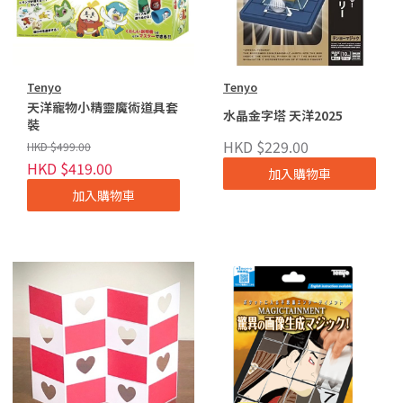
Tenyo
Tenyo
天洋寵物小精靈魔術道具套
水晶金字塔 天洋2025
裝
HKD $229.00
HKD $499.00
HKD $419.00
加入購物車
加入購物車