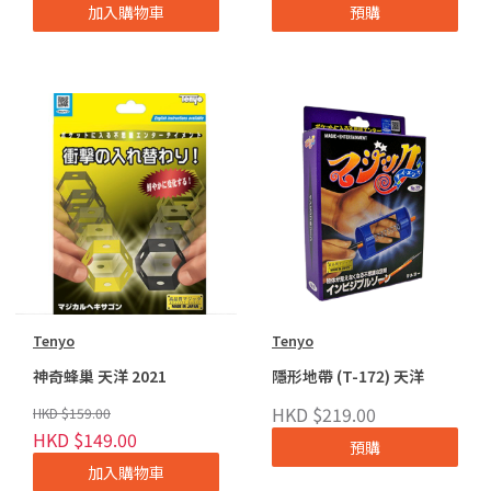
加入購物車
預購
Tenyo
Tenyo
神奇蜂巢 天洋 2021
隱形地帶 (T-172) 天洋
HKD $219.00
HKD $159.00
HKD $149.00
預購
加入購物車