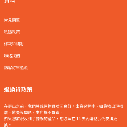
資料
常見問題
私隱政策
條款和細則
聯絡我們
訪客訂單追蹤
退換貨政策
在寄出之前，我們將確保物品狀況良好。出貨過程中，如貨物出現損
壞、遺失等問題，本店概不負責。
如果您發現收到了錯誤的產品，您必須在 14 天內聯絡我們安排更
換。