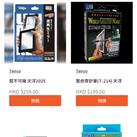
Tenyo
Tenyo
堅不可摧 天洋2025
驚奇穿鈔筆(T-214) 天洋
HKD $259.00
HKD $199.00
預購
預購