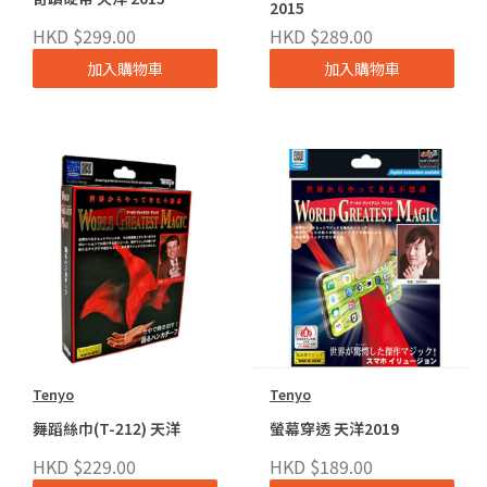
2015
HKD $299.00
HKD $289.00
加入購物車
加入購物車
Tenyo
Tenyo
舞蹈絲巾(T-212) 天洋
螢幕穿透 天洋2019
HKD $229.00
HKD $189.00