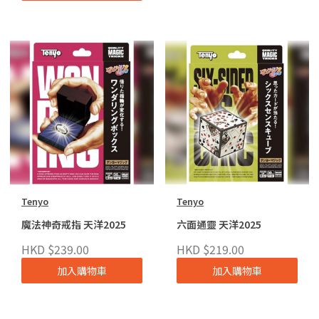
Tenyo
Tenyo
魔法神奇戒指 天洋2025
六面通靈 天洋2025
HKD $239.00
HKD $219.00
加入購物車
加入購物車