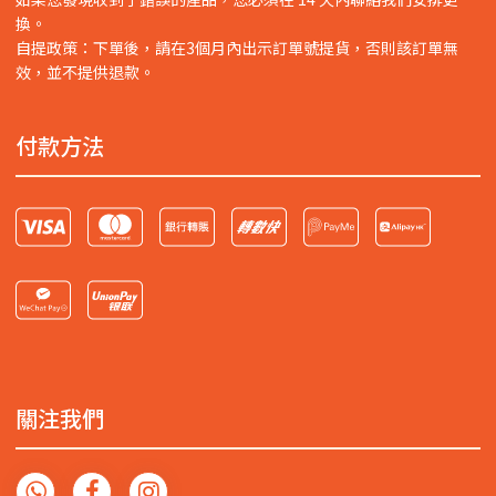
換。
自提政策：下單後，請在3個月內出示訂單號提貨，否則該訂單無
效，並不提供退款。
付款方法
關注我們