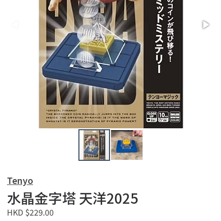
Tenyo
水晶金字塔 天洋2025
HKD $229.00