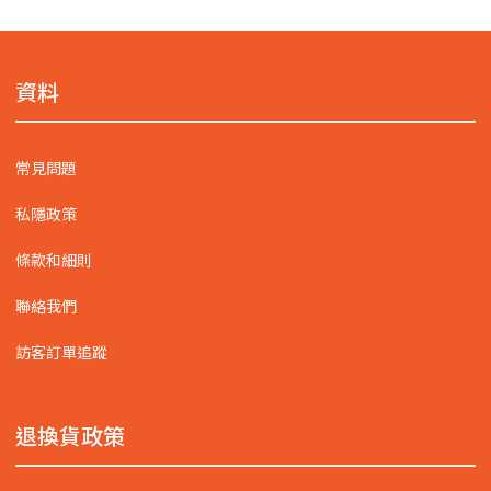
資料
常見問題
私隱政策
條款和細則
聯絡我們
訪客訂單追蹤
退換貨政策