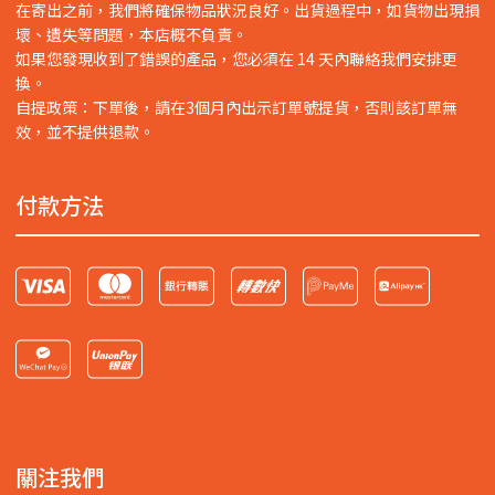
在寄出之前，我們將確保物品狀況良好。出貨過程中，如貨物出現損
壞、遺失等問題，本店概不負責。
如果您發現收到了錯誤的產品，您必須在 14 天內聯絡我們安排更
換。
自提政策：下單後，請在3個月內出示訂單號提貨，否則該訂單無
效，並不提供退款。
付款方法
關注我們