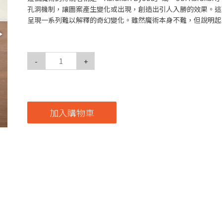
孔洞機制，讓圖案產生變化或出現，創造出引人入勝的效果。這
呈現一系列難以解釋的奇幻變化。雖然魔術本身不難，但說明起
-
+
加入購物車