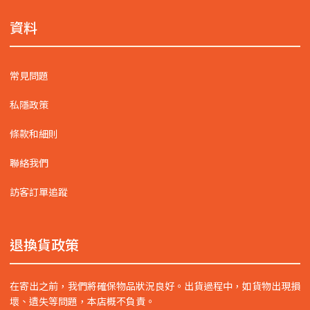
資料
常見問題
私隱政策
條款和細則
聯絡我們
訪客訂單追蹤
退換貨政策
在寄出之前，我們將確保物品狀況良好。出貨過程中，如貨物出現損
壞、遺失等問題，本店概不負責。