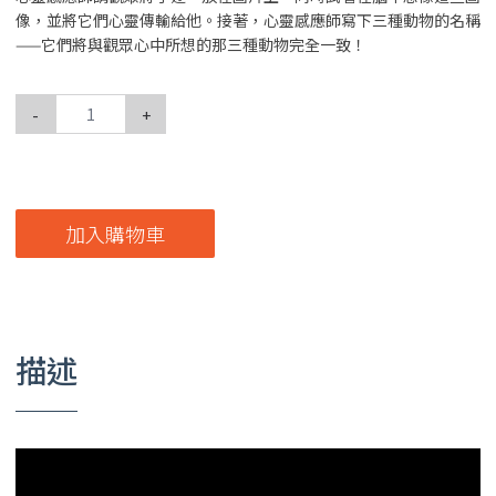
像，並將它們心靈傳輸給他。接著，心靈感應師寫下三種動物的名稱
——它們將與觀眾心中所想的那三種動物完全一致！
-
+
加入購物車
描述