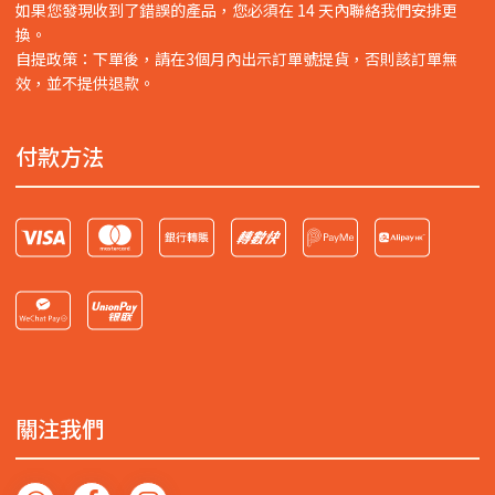
如果您發現收到了錯誤的產品，您必須在 14 天內聯絡我們安排更
換。
自提政策：下單後，請在3個月內出示訂單號提貨，否則該訂單無
效，並不提供退款。
付款方法
關注我們