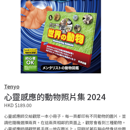
Tenyo
心靈感應的動物照片集 2024
HKD $189.00
心靈感應師交給觀眾一本小冊子，每一頁都印有不同動物的圖片，並
請他隨機選擇兩頁。在這兩頁相鄰的頁面上，觀眾會看到三種動物。
心靈感應師請觀眾將手逐一放在圖片上，同時試著在腦中想像這些圖