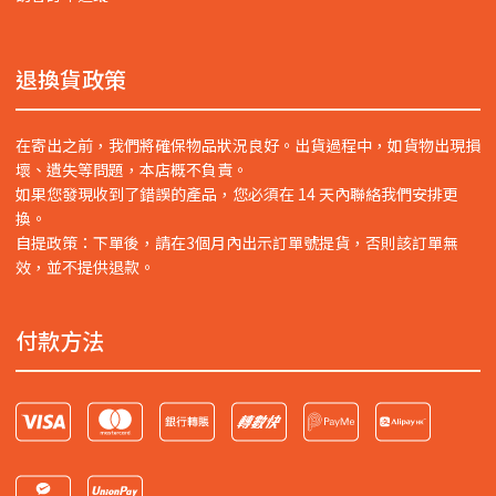
退換貨政策
在寄出之前，我們將確保物品狀況良好。出貨過程中，如貨物出現損
壞、遺失等問題，本店概不負責。
如果您發現收到了錯誤的產品，您必須在 14 天內聯絡我們安排更
換。
自提政策：下單後，請在3個月內出示訂單號提貨，否則該訂單無
效，並不提供退款。
付款方法