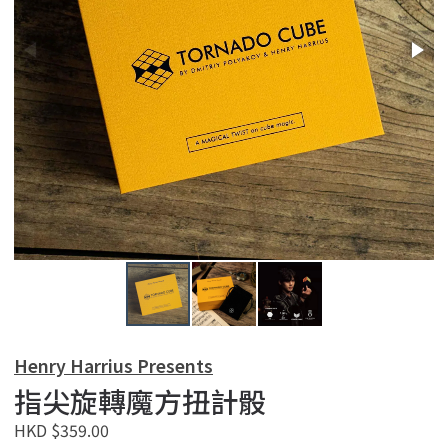
Henry Harrius Presents
指尖旋轉魔方扭計骰
HKD $359.00