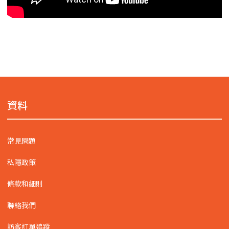
資料
常見問題
私隱政策
條款和細則
聯絡我們
訪客訂單追蹤