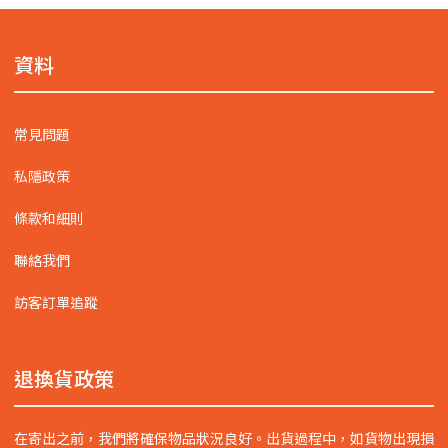
資料
常見問題
私隱政策
條款和細則
聯絡我們
訪客訂單追蹤
退換貨政策
在寄出之前，我們將確保物品狀況良好。出貨過程中，如貨物出現損