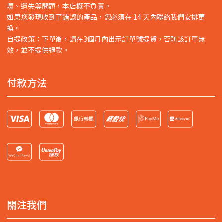
壞、遺失等問題，本店概不負責。
如果您發現收到了錯誤的產品，您必須在 14 天內聯絡我們安排更
換。
自提政策：下單後，請在3個月內出示訂單號提貨，否則該訂單無
效，並不提供退款。
付款方法
關注我們