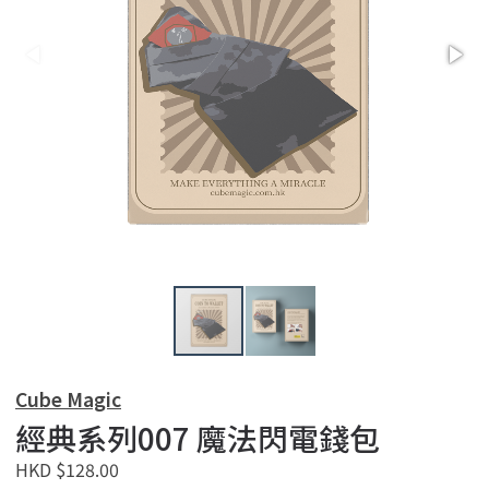
Cube Magic
經典系列007 魔法閃電錢包
HKD $128.00