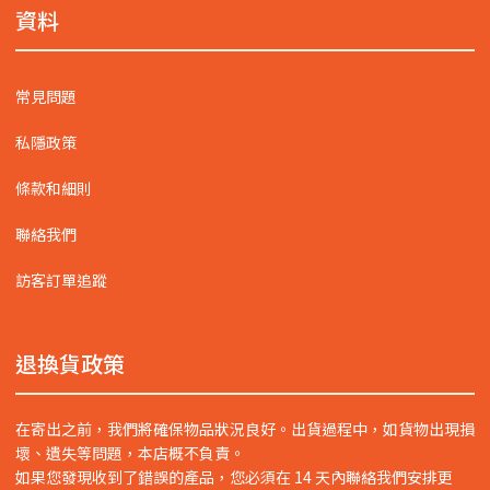
資料
常見問題
私隱政策
條款和細則
聯絡我們
訪客訂單追蹤
退換貨政策
在寄出之前，我們將確保物品狀況良好。出貨過程中，如貨物出現損
壞、遺失等問題，本店概不負責。
如果您發現收到了錯誤的產品，您必須在 14 天內聯絡我們安排更