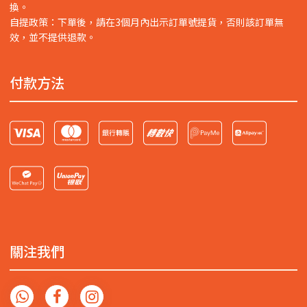
換。
自提政策：下單後，請在3個月內出示訂單號提貨，否則該訂單無
效，並不提供退款。
付款方法
關注我們