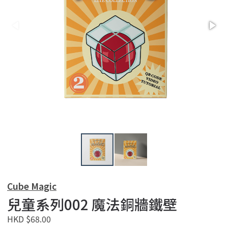
Cube Magic
兒童系列002 魔法銅牆鐵壁
HKD $68.00