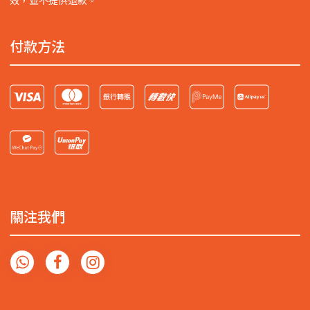
效，並不提供退款。
付款方法
關注我們