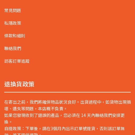
常見問題
私隱政策
條款和細則
聯絡我們
訪客訂單追蹤
退換貨政策
在寄出之前，我們將確保物品狀況良好。出貨過程中，如貨物出現損
壞、遺失等問題，本店概不負責。
如果您發現收到了錯誤的產品，您必須在 14 天內聯絡我們安排更
換。
自提政策：下單後，請在3個月內出示訂單號提貨，否則該訂單無