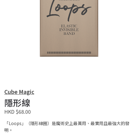
Cube Magic
隱形線
HKD $68.00
「Loops」（隱形線圈）是魔術史上最萬用、最實用且最強大的發
明。