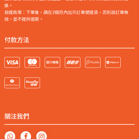
換。
自提政策：下單後，請在3個月內出示訂單號提貨，否則該訂單無
效，並不提供退款。
付款方法
關注我們