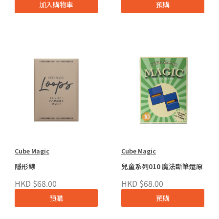
加入購物車
預購
Cube Magic
Cube Magic
隱形線
兒童系列010 魔法斷筆還原
HKD $68.00
HKD $68.00
預購
預購