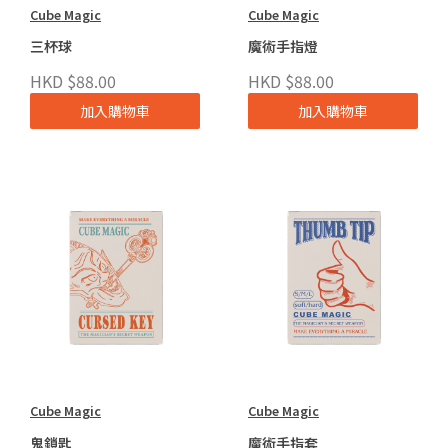
Cube Magic
Cube Magic
三杯球
魔術手指燈
HKD $88.00
HKD $88.00
加入購物車
加入購物車
Cube Magic
Cube Magic
鬼鎖匙
魔術手指套