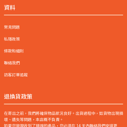
資料
常見問題
私隱政策
條款和細則
聯絡我們
訪客訂單追蹤
退換貨政策
在寄出之前，我們將確保物品狀況良好。出貨過程中，如貨物出現損
壞、遺失等問題，本店概不負責。
如果您發現收到了錯誤的產品，您必須在 14 天內聯絡我們安排更