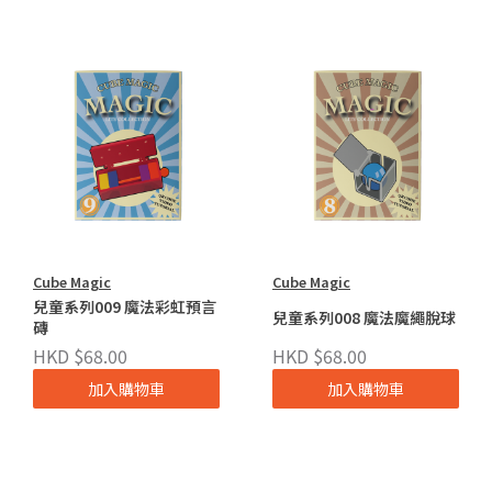
Cube Magic
Cube Magic
兒童系列009 魔法彩虹預言
兒童系列008 魔法魔繩脫球
磚
HKD $68.00
HKD $68.00
加入購物車
加入購物車