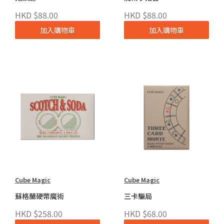
HKD $88.00
HKD $88.00
加入購物車
加入購物車
Cube Magic
Cube Magic
蘇格蘭硬幣魔術
三卡騙局
HKD $258.00
HKD $68.00