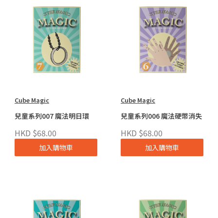
Cube Magic
Cube Magic
兒童系列007 魔法明日環
兒童系列006 魔法硬幣消失
HKD $68.00
HKD $68.00
加入購物車
加入購物車