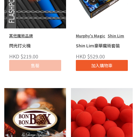
其他魔術品牌
Murphy's Magic
Shin Lim
閃光打火機
Shin Lim豪華魔術套裝
HKD $219.00
HKD $529.00
售罄
加入購物車