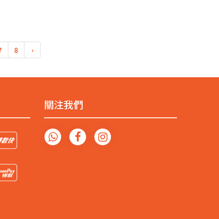
7
8
›
關注我們