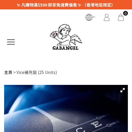
✨ 凡購物滿$500 即享免運費優惠 ✨ （香港地區限定）
0
主頁
Vice補充裝 (25 Units)