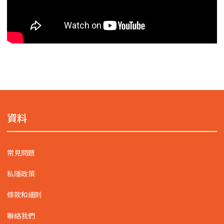
資料
常見問題
私隱政策
條款和細則
聯絡我們