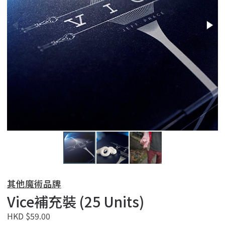
其他魔術品牌
Vice補充裝 (25 Units)
HKD $59.00