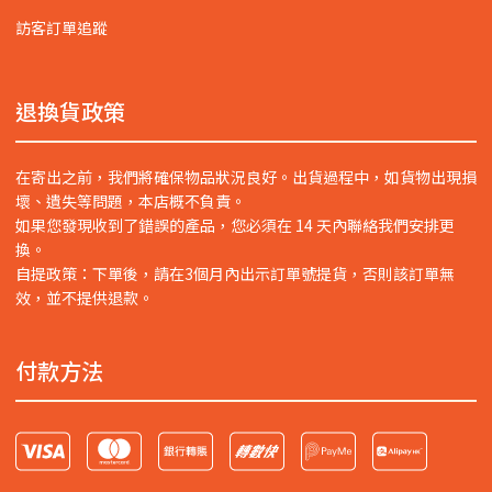
訪客訂單追蹤
退換貨政策
在寄出之前，我們將確保物品狀況良好。出貨過程中，如貨物出現損
壞、遺失等問題，本店概不負責。
如果您發現收到了錯誤的產品，您必須在 14 天內聯絡我們安排更
換。
自提政策：下單後，請在3個月內出示訂單號提貨，否則該訂單無
效，並不提供退款。
付款方法